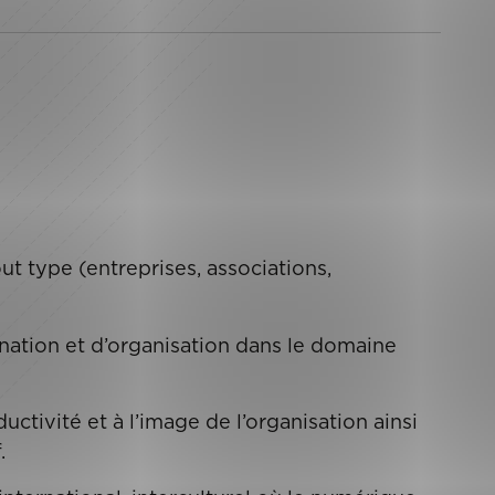
t type (entreprises, associations,
ination et d’organisation dans le domaine
ductivité et à l’image de l’organisation ainsi
.