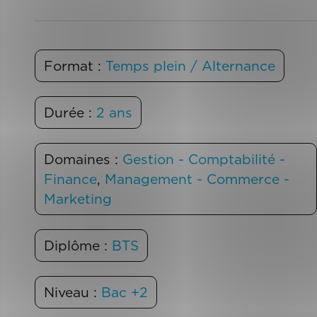
Format :
Temps plein / Alternance
Durée :
2 ans
Domaines :
Gestion - Comptabilité -
Finance
,
Management - Commerce -
Marketing
Diplôme :
BTS
Niveau :
Bac +2