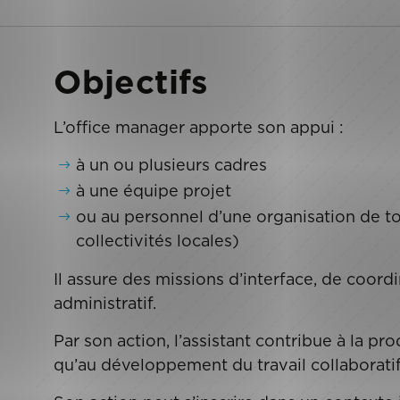
Objectifs
L’office manager apporte son appui :
à un ou plusieurs cadres
à une équipe projet
ou au personnel d’une organisation de tou
collectivités locales)
Il assure des missions d’interface, de coord
administratif.
Par son action, l’assistant contribue à la pro
qu’au développement du travail collaboratif