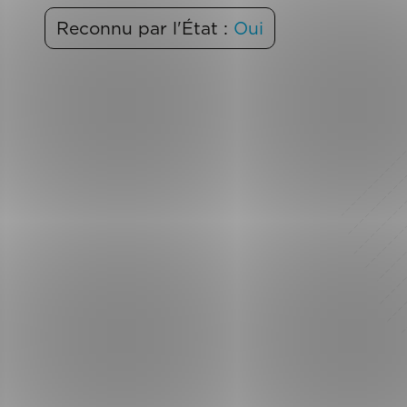
Reconnu par l'État :
Oui