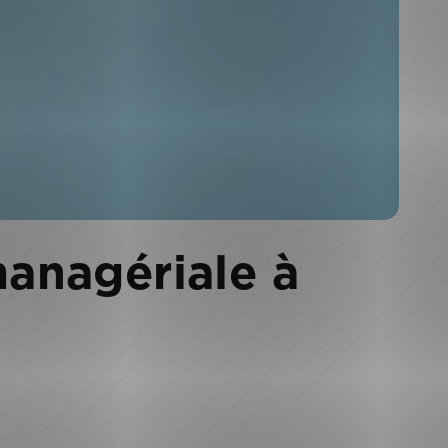
anagériale à