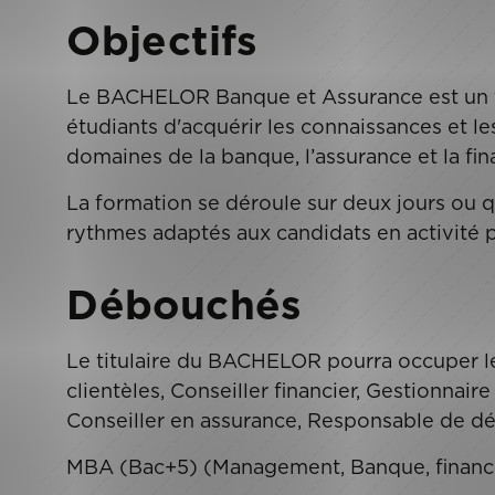
Objectifs
Le BACHELOR Banque et Assurance est un t
étudiants d'acquérir les connaissances et 
domaines de la banque, l’assurance et la fin
La formation se déroule sur deux jours ou 
rythmes adaptés aux candidats en activité p
Débouchés
Le titulaire du BACHELOR pourra occuper le
clientèles, Conseiller financier, Gestionnair
Conseiller en assurance, Responsable de dé
MBA (Bac+5) (Management, Banque, finance