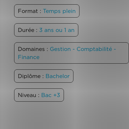
Format :
Temps plein
Durée :
3 ans ou 1 an
Domaines :
Gestion - Comptabilité -
Finance
Diplôme :
Bachelor
Niveau :
Bac +3