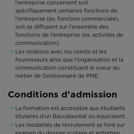
l'entreprise concernent soit
spécifiquement certaines fonctions de
l'entreprise (ex. fonction commerciale),
soit se diffusent sur l'ensemble des
fonctions de l'entreprise (ex. activités de
communication).
Les relations avec les clients et les
fournisseurs ainsi que l'organisation et la
communication constituent le coeur du
métier de Gestionnaire de PME.
Conditions d'admission
La formation est accessible aux étudiants
titulaires d'un Baccalauréat ou équivalent.
Les modalités de recrutement se font sur
examen du dossier scolaire et entretien