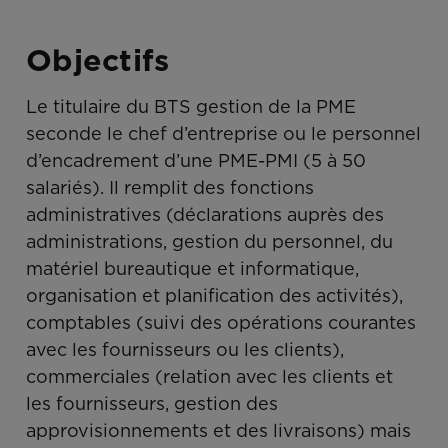
Objectifs
Le titulaire du BTS gestion de la PME
seconde le chef d’entreprise ou le personnel
d’encadrement d’une PME-PMI (5 à 50
salariés). Il remplit des fonctions
administratives (déclarations auprès des
administrations, gestion du personnel, du
matériel bureautique et informatique,
organisation et planification des activités),
comptables (suivi des opérations courantes
avec les fournisseurs ou les clients),
commerciales (relation avec les clients et
les fournisseurs, gestion des
approvisionnements et des livraisons) mais