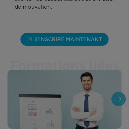
de motivation.
S'INSCRIRE MAINTENANT
Formations liées