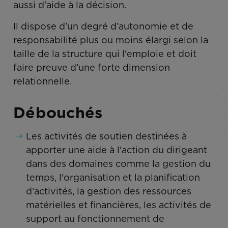
aussi d'aide à la décision.
Il dispose d’un degré d’autonomie et de
responsabilité plus ou moins élargi selon la
taille de la structure qui l'emploie et doit
faire preuve d’une forte dimension
relationnelle.
Débouchés
Les activités de soutien destinées à
apporter une aide à l'action du dirigeant
dans des domaines comme la gestion du
temps, l'organisation et la planification
d'activités, la gestion des ressources
matérielles et financières, les activités de
support au fonctionnement de