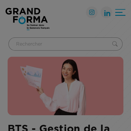
BTS - Gestion de la