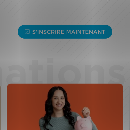
S'INSCRIRE MAINTENANT
ations 