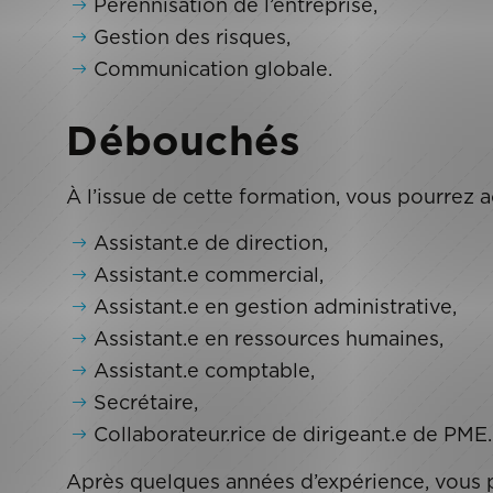
Pérennisation de l’entreprise,
Gestion des risques,
Communication globale.
Débouchés
À l’issue de cette formation, vous pourrez a
Assistant.e de direction,
Assistant.e commercial,
Assistant.e en gestion administrative,
Assistant.e en ressources humaines,
Assistant.e comptable,
Secrétaire,
Collaborateur.rice de dirigeant.e de PME.
Après quelques années d’expérience, vous 