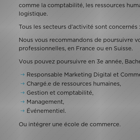
comme la comptabilité, les ressources hum
logistique.
Tous les secteurs d’activité sont concernés 
Nous vous recommandons de poursuivre vos 
professionnelles, en France ou en Suisse.
Vous pouvez poursuivre en 3e année, Bachel
Responsable Marketing Digital et Commer
Chargé.e de ressources humaines,
Gestion et comptabilité,
Management,
Événementiel.
Ou intégrer une école de commerce.