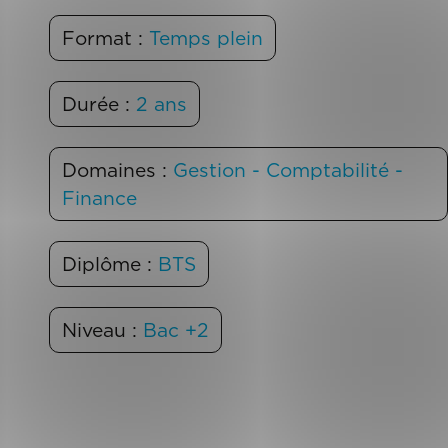
Format :
Temps plein
Durée :
2 ans
Domaines :
Gestion - Comptabilité -
Finance
Diplôme :
BTS
Niveau :
Bac +2