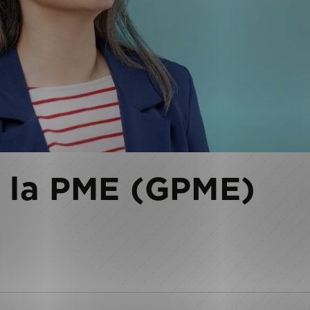
e la PME (GPME)