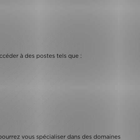
ccéder à des postes tels que :
pourrez vous spécialiser dans des domaines