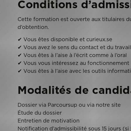
Conditions d’admiss
Cette formation est ouverte aux titulaires 
d’obtention.
✔ Vous êtes disponible et curieux.se
✔ Vous avez le sens du contact et du travai
✔ Vous êtes à l’aise à l’écrit comme à l’oral
✔ Vous vous intéressez au fonctionnement g
✔ Vous êtes à l’aise avec les outils informa
Modalités de candid
Dossier via Parcoursup ou via notre site
Étude du dossier
Entretien de motivation
Notification d’admissibilité sous 15 jours (s