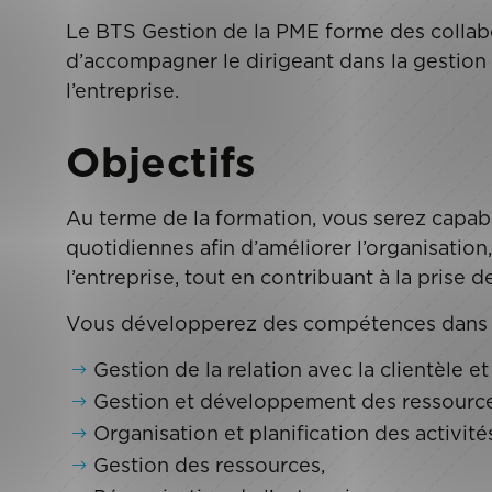
Le BTS Gestion de la PME forme des collab
d’accompagner le dirigeant dans la gestio
l’entreprise.
Objectifs
Au terme de la formation, vous serez capabl
quotidiennes afin d’améliorer l’organisation, l
l’entreprise, tout en contribuant à la prise d
Vous développerez des compétences dans l
Gestion de la relation avec la clientèle et
Gestion et développement des ressourc
Organisation et planification des activi
Gestion des ressources,