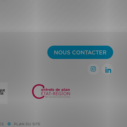
NOUS CONTACTER
ES
PLAN DU SITE