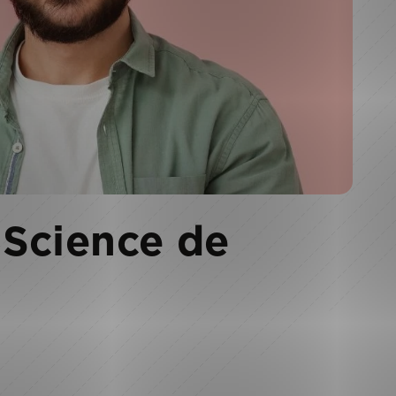
 Science de