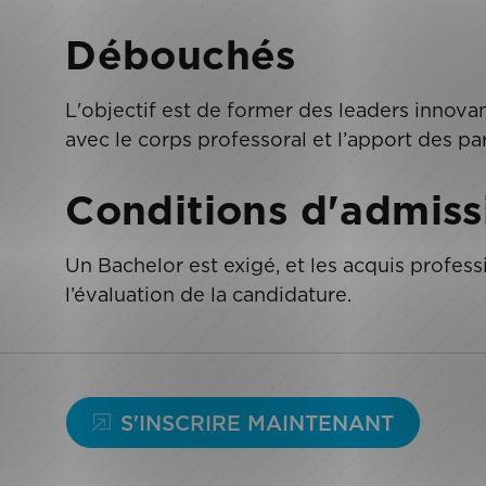
Débouchés
L'objectif est de former des leaders innovan
avec le corps professoral et l’apport des par
Conditions d'admiss
Un Bachelor est exigé, et les acquis profes
l’évaluation de la candidature.
S'INSCRIRE MAINTENANT