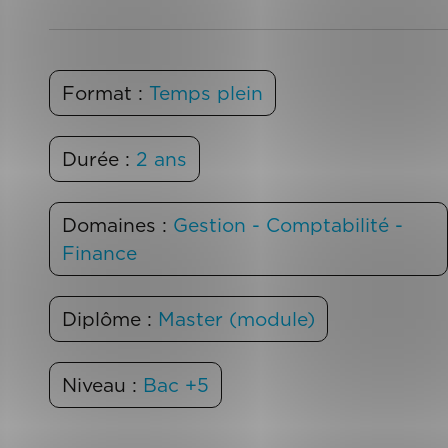
Format :
Temps plein
Durée :
2 ans
Domaines :
Gestion - Comptabilité -
Finance
Diplôme :
Master (module)
Niveau :
Bac +5