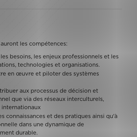
ts auront les compétences:
les besoins, les enjeux professionnels et les
tions, technologies et organisations.
ettre en œuvre et piloter des systèmes
tribuer aux processus de décision et
nel que via des réseaux interculturels,
t internationaux
 connaissances et des pratiques ainsi qu'à
ionnelle dans une dynamique de
ement durable.