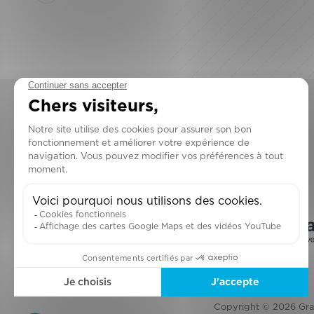
Copyright © 2026 Gran