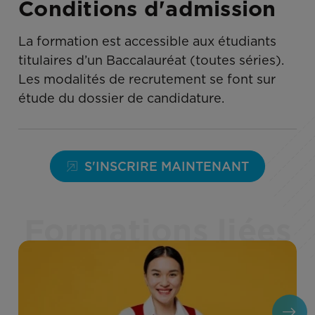
Conditions d'admission
La formation est accessible aux étudiants
titulaires d’un Baccalauréat (toutes séries).
Les modalités de recrutement se font sur
étude du dossier de candidature.
S'INSCRIRE MAINTENANT
Formations liées