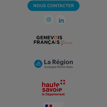
NOUS CONTACTER