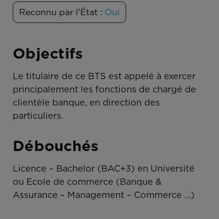
Reconnu par l'État :
Oui
Objectifs
Le titulaire de ce BTS est appelé à exercer
principalement les fonctions de chargé de
clientèle banque, en direction des
particuliers.
Débouchés
Licence – Bachelor (BAC+3) en Université
ou Ecole de commerce
(Banque &
Assurance – Management – Commerce …)