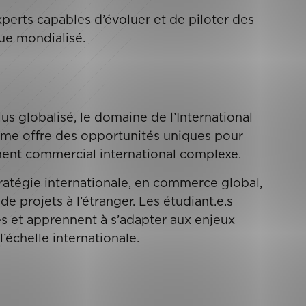
perts capables d’évoluer et de piloter des
ue mondialisé.
s globalisé, le domaine de l’International
me offre des opportunités uniques pour
ent commercial international complexe.
ratégie internationale, en commerce global,
de projets à l’étranger. Les étudiant.e.s
s et apprennent à s’adapter aux enjeux
’échelle internationale.