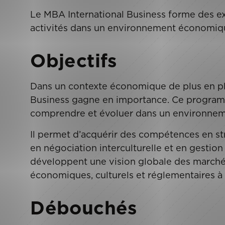
Le MBA International Business forme des ex
activités dans un environnement économiq
Objectifs
Dans un contexte économique de plus en plu
Business gagne en importance. Ce program
comprendre et évoluer dans un environnem
Il permet d’acquérir des compétences en st
en négociation interculturelle et en gestion 
développent une vision globale des marché
économiques, culturels et réglementaires à l
Débouchés