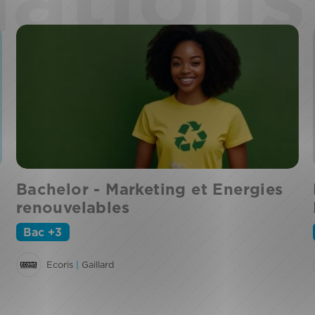
Bachelor - Marketing et Energies
renouvelables
Bac +3
Ecoris
|
Gaillard