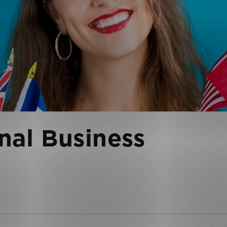
nal Business