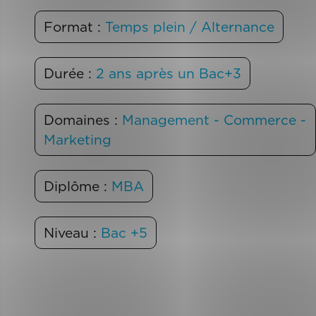
Format :
Temps plein / Alternance
Durée :
2 ans après un Bac+3
Domaines :
Management - Commerce -
Marketing
Diplôme :
MBA
Niveau :
Bac +5