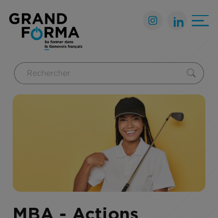
MBA - Actions