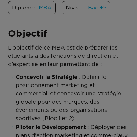
Diplôme :
MBA
Niveau :
Bac +5
Objectif
L'objectif de ce MBA est de préparer les
étudiants à des fonctions de direction et
d'expertise en leur permettant de :
Concevoir la Stratégie
: Définir le
positionnement marketing et
commercial, et concevoir une stratégie
globale pour des marques, des
événements ou des organisations
sportives (Bloc 1 et 2).
Piloter le Développement
: Déployer des
plans d'action marketing et commerciaux