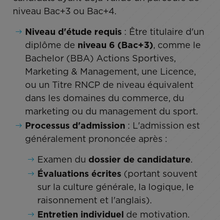
niveau Bac+3 ou Bac+4.
Niveau d'étude requis
: Être titulaire d'un
diplôme de
niveau 6 (Bac+3)
, comme le
Bachelor (BBA) Actions Sportives,
Marketing & Management, une Licence,
ou un Titre RNCP de niveau équivalent
dans les domaines du commerce, du
marketing ou du management du sport.
Processus d'admission
: L'admission est
généralement prononcée après :
Examen du
dossier de candidature
.
Évaluations écrites
(portant souvent
sur la culture générale, la logique, le
raisonnement et l'anglais).
Entretien individuel
de motivation.