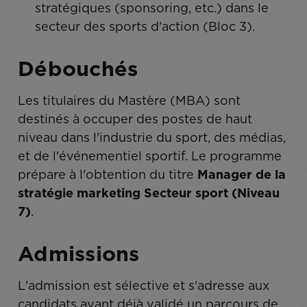
stratégiques (sponsoring, etc.) dans le
secteur des sports d'action (Bloc 3).
Débouchés
Les titulaires du Mastère (MBA) sont
destinés à occuper des postes de haut
niveau dans l'industrie du sport, des médias,
et de l'événementiel sportif. Le programme
prépare à l'obtention du titre
Manager de la
stratégie marketing Secteur sport (Niveau
7)
.
Admissions
L'admission est sélective et s'adresse aux
candidats ayant déjà validé un parcours de