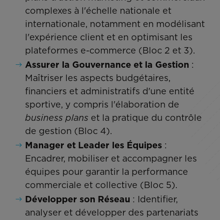
complexes à l'échelle nationale et
internationale, notamment en modélisant
l'expérience client et en optimisant les
plateformes e-commerce (Bloc 2 et 3).
Assurer la Gouvernance et la Gestion
:
Maîtriser les aspects budgétaires,
financiers et administratifs d'une entité
sportive, y compris l'élaboration de
business plans
et la pratique du contrôle
de gestion (Bloc 4).
Manager et Leader les Équipes
:
Encadrer, mobiliser et accompagner les
équipes pour garantir la performance
commerciale et collective (Bloc 5).
Développer son Réseau
: Identifier,
analyser et développer des partenariats