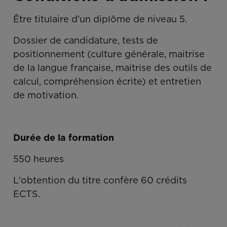
Être titulaire d’un diplôme de niveau 5.
Dossier de candidature, tests de
positionnement (culture générale, maitrise
de la langue française, maitrise des outils de
calcul, compréhension écrite) et entretien
de motivation.
Durée de la formation
550 heures
L'obtention du titre confère 60 crédits
ECTS.