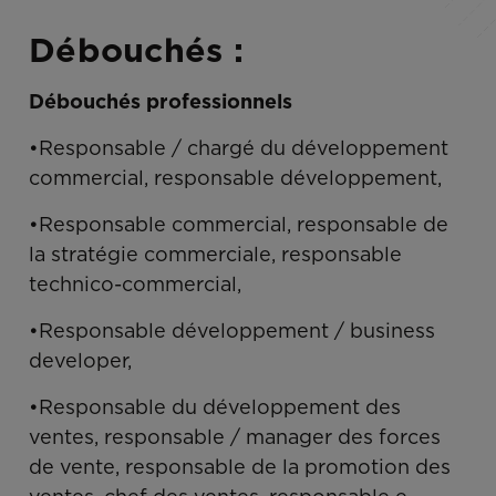
Débouchés :
Débouchés professionnels
•Responsable / chargé du développement
commercial, responsable développement,
•Responsable commercial, responsable de
la stratégie commerciale, responsable
technico-commercial,
•Responsable développement / business
developer,
•Responsable du développement des
ventes, responsable / manager des forces
de vente, responsable de la promotion des