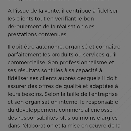
A l'issue de la vente, il contribue à fidéliser
les clients tout en vérifiant le bon
déroulement de la réalisation des
prestations convenues.
Il doit être autonome, organisé et connaître
parfaitement les produits ou services qu'il
commercialise. Son professionnalisme et
ses résultats sont liés à sa capacité à
fidéliser ses clients auprès desquels il doit
assurer des offres de qualité et adaptées à
leurs besoins. Selon la taille de l’entreprise
et son organisation interne, le responsable
du développement commercial endosse
des responsabilités plus ou moins élargies
dans l’élaboration et la mise en œuvre de la