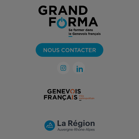
NOUS CONTACTER