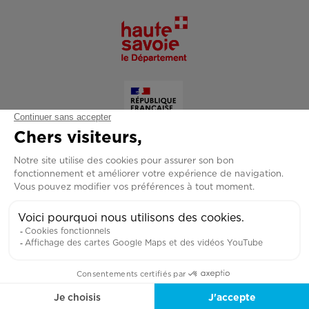
Copyright © 2026 Grand Forma - Tous droits réservés
MENTIONS LÉGALES
PLAN DU SITE