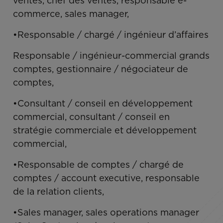
ventes, chef des ventes, responsable e-
commerce, sales manager,
•Responsable / chargé / ingénieur d’affaires
Responsable / ingénieur-commercial grands
comptes, gestionnaire / négociateur de
comptes,
•Consultant / conseil en développement
commercial, consultant / conseil en
stratégie commerciale et développement
commercial,
•Responsable de comptes / chargé de
comptes / account executive, responsable
de la relation clients,
•Sales manager, sales operations manager