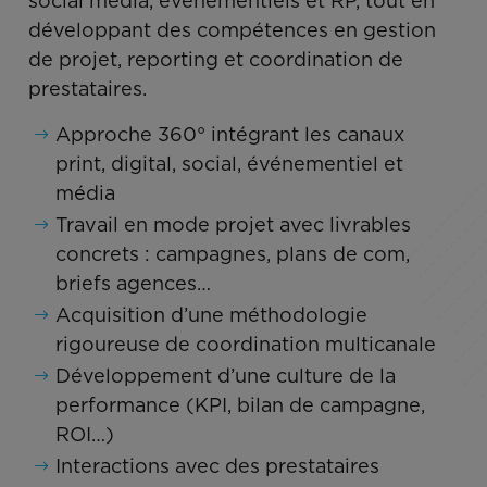
social media, événementiels et RP, tout en
développant des compétences en gestion
de projet, reporting et coordination de
prestataires.
Approche 360° intégrant les canaux
print, digital, social, événementiel et
média
Travail en mode projet avec livrables
concrets : campagnes, plans de com,
briefs agences…
Acquisition d’une méthodologie
rigoureuse de coordination multicanale
Développement d’une culture de la
performance (KPI, bilan de campagne,
ROI…)
Interactions avec des prestataires