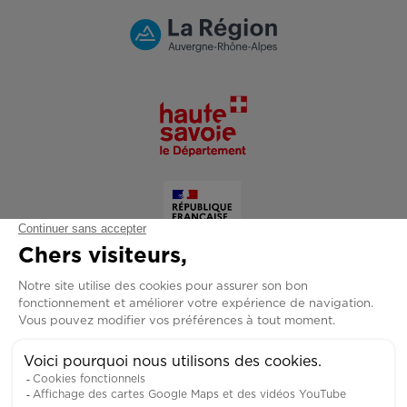
Copyright © 2026 Grand Forma - Tous droits réservés