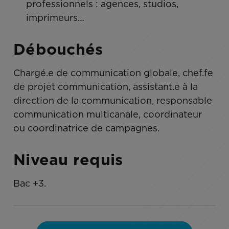
professionnels : agences, studios,
imprimeurs…
Débouchés
Chargé.e de communication globale, chef.fe
de projet communication, assistant.e à la
direction de la communication, responsable
communication multicanale, coordinateur
ou coordinatrice de campagnes.
Niveau requis
Bac +3.