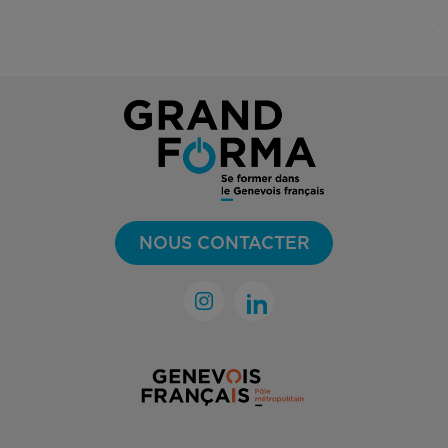
NOUS CONTACTER