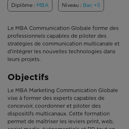
Diplôme :
MBA
Niveau :
Bac +5
Le MBA Communication Globale forme des
professionnels capables de piloter des
stratégies de communication multicanale et
d’intégrer les nouvelles technologies dans
leurs projets.
Objectifs
Le MBA Marketing Communication Globale
vise à former des experts capables de
concevoir, coordonner et piloter des
dispositifs multicanaux. Cette formation
permet de maîtriser les leviers print, web,