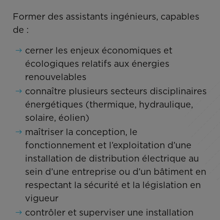
Former des assistants ingénieurs, capables
de :
cerner les enjeux économiques et
écologiques relatifs aux énergies
renouvelables
connaître plusieurs secteurs disciplinaires
énergétiques (thermique, hydraulique,
solaire, éolien)
maîtriser la conception, le
fonctionnement et l’exploitation d’une
installation de distribution électrique au
sein d’une entreprise ou d’un bâtiment en
respectant la sécurité et la législation en
vigueur
contrôler et superviser une installation