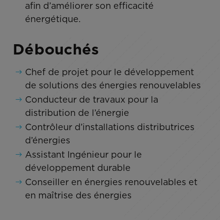
afin d’améliorer son efficacité
énergétique.
Débouchés
Chef de projet pour le développement
de solutions des énergies renouvelables
Conducteur de travaux pour la
distribution de l’énergie
Contrôleur d’installations distributrices
d’énergies
Assistant Ingénieur pour le
développement durable
Conseiller en énergies renouvelables et
en maîtrise des énergies