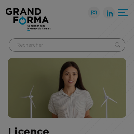
Licence