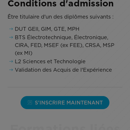
Conditions d'admission
Être titulaire d'un des diplômes suivants :
DUT GEII, GIM, GTE, MPH
BTS Électrotechnique, Électronique,
CIRA, FED, MSEF (ex FEE), CRSA, MSP
(ex MI)
L2 Sciences et Technologie
Validation des Acquis de l'Expérience
S'INSCRIRE MAINTENANT
Formations liées