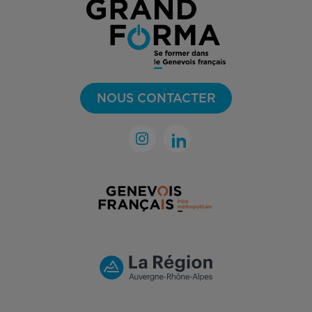
NOUS CONTACTER