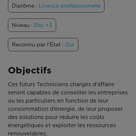
Diplôme :
Licence professionnelle
Niveau :
Bac +3
Reconnu par l'État :
Oui
Objectifs
Ces futurs Techniciens chargés d'affaire
seront capables de conseiller les entreprises
ou les particuliers en fonction de leur
consommation d’énergie, de leur proposer
des solutions pour réduire les coûts
énergétiques et exploiter les ressources
renouvelables.