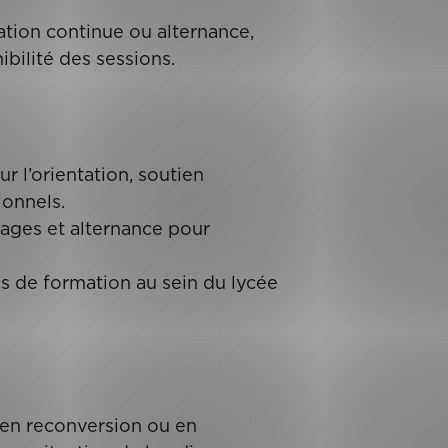
tion continue ou alternance,
ibilité des sessions.
 l’orientation, soutien
ionnels.
tages et alternance pour
s de formation au sein du lycée
 en reconversion ou en