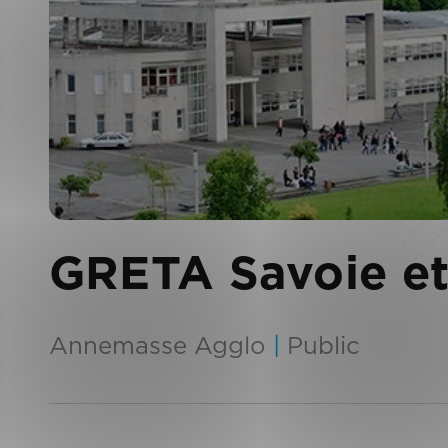
GRETA Savoie et
Annemasse Agglo
|
Public