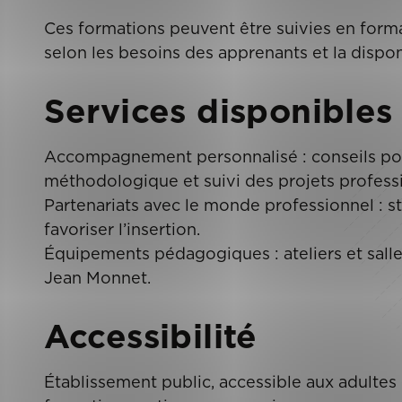
Ces formations peuvent être suivies en forma
selon les besoins des apprenants et la dispon
Services disponibles
Accompagnement personnalisé : conseils pour
méthodologique et suivi des projets profess
Partenariats avec le monde professionnel : s
favoriser l’insertion.
Équipements pédagogiques : ateliers et salle
Jean Monnet.
Accessibilité
Établissement public, accessible aux adultes