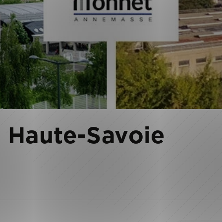
 Haute-Savoie