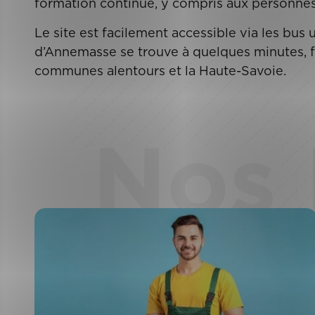
formation continue, y compris aux personnes
Le site est facilement accessible via les bus
d’Annemasse se trouve à quelques minutes, fac
communes alentours et la Haute-Savoie.
Nos 