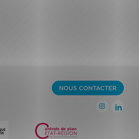
NOUS CONTACTER