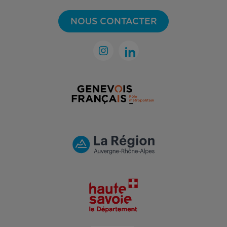
NOUS CONTACTER