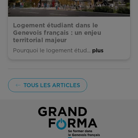
Logement étudiant dans le
Genevois français : un enjeu
territorial majeur
Pourquoi le logement étud...
plus
TOUS LES ARTICLES