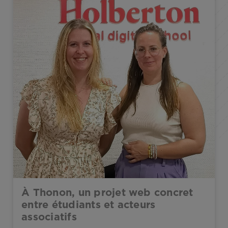
À Thonon, un projet web concret
entre étudiants et acteurs
associatifs