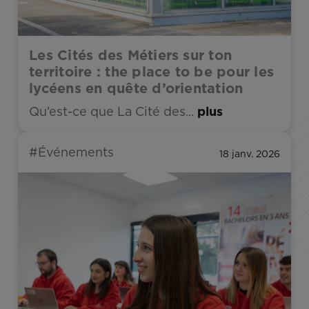
Les Cités des Métiers sur ton
territoire : the place to be pour les
lycéens en quête d’orientation
Qu’est-ce que La Cité des...
plus
#Événements
18 janv. 2026