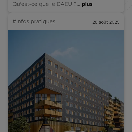
Qu'est-ce que le DAEU ?...
plus
#Infos pratiques
28 août 2025