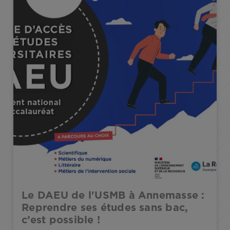
Le DAEU de l'USMB à Annemasse :
Reprendre ses études sans bac,
c’est possible !