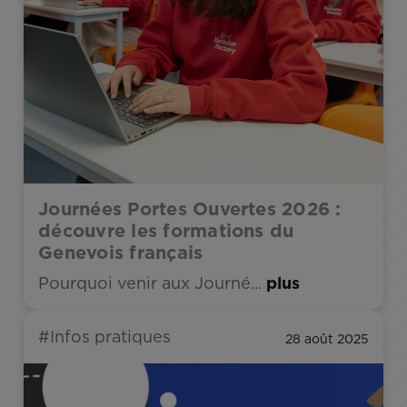
Journées Portes Ouvertes 2026 :
découvre les formations du
Genevois français
Pourquoi venir aux Journé...
plus
#Infos pratiques
28 août 2025