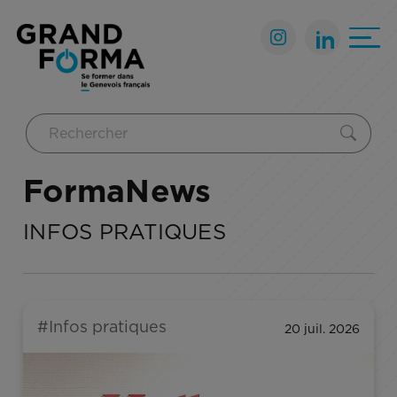
FormaNews
INFOS PRATIQUES
#Infos pratiques
20 juil. 2026