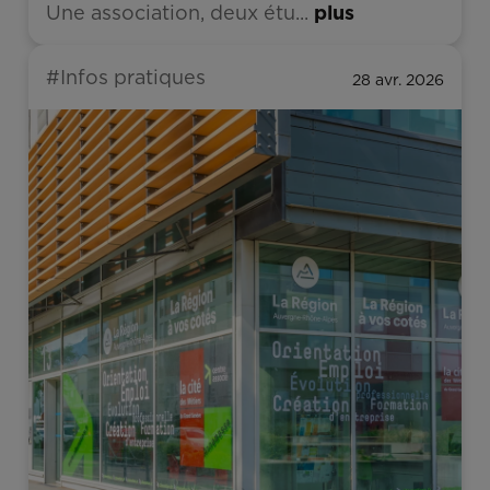
Une association, deux étu...
plus
#Infos pratiques
28 avr. 2026