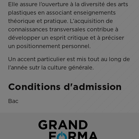
Elle assure l’ouverture à la diversité des arts
plastiques en associant enseignements
théorique et pratique. L’acquisition de
connaissances transversales contribue à
développer un esprit critique et à préciser
un positionnement personnel.
Un accent particulier est mis tout au long de
l’année sutr la culture générale.
Conditions d'admission
Bac