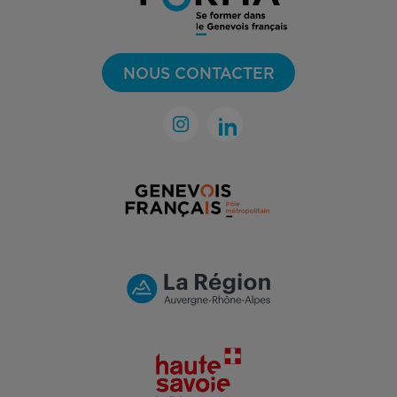
NOUS CONTACTER