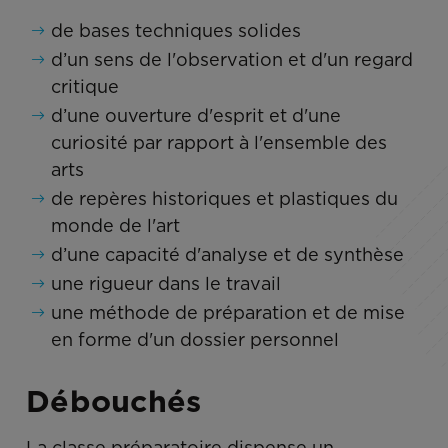
de bases techniques solides
d’un sens de l'observation et d'un regard
critique
d’une ouverture d'esprit et d'une
curiosité par rapport à l'ensemble des
arts
de repères historiques et plastiques du
monde de l'art
d’une capacité d'analyse et de synthèse
une rigueur dans le travail
une méthode de préparation et de mise
en forme d'un dossier personnel
Débouchés
La classe préparatoire dispense un