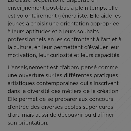
enseignement post-bac à plein temps, elle
est volontairement généraliste. Elle aide les
jeunes à choisir une orientation appropriée
à leurs aptitudes et à leurs souhaits
professionnels en les confrontant à l’art et à
la culture, en leur permettant d’évaluer leur
motivation, leur curiosité et leurs capacités.
L’enseignement est d’abord pensé comme
une ouverture sur les différentes pratiques
artistiques contemporaines qui s’inscrivent
dans la diversité des métiers de la création.
Elle permet de se préparer aux concours
d’entrée des diverses écoles supérieures
d’art, mais aussi de découvrir ou d’affiner
son orientation.