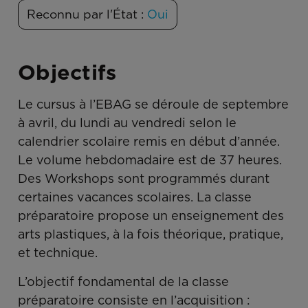
Reconnu par l'État :
Oui
Objectifs
Le cursus à l’EBAG se déroule de septembre
à avril, du lundi au vendredi selon le
calendrier scolaire remis en début d’année.
Le volume hebdomadaire est de 37 heures.
Des Workshops sont programmés durant
certaines vacances scolaires. La classe
préparatoire propose un enseignement des
arts plastiques, à la fois théorique, pratique,
et technique.
L’objectif fondamental de la classe
préparatoire consiste en l’acquisition :